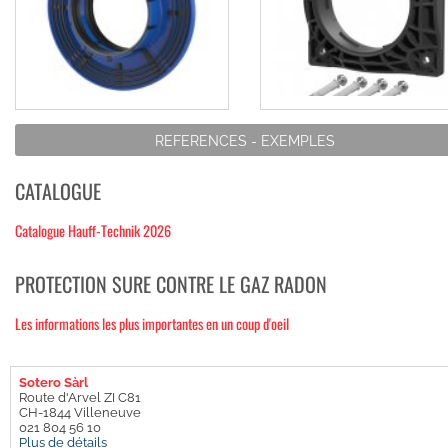
REFERENCES - EXEMPLES
CATALOGUE
Catalogue Hauff-Technik 2026
PROTECTION SURE CONTRE LE GAZ RADON
Les informations les plus importantes en un coup d'oeil
Sotero Sàrl
Route d'Arvel ZI C81
CH-1844 Villeneuve
021 804 56 10
Plus de détails