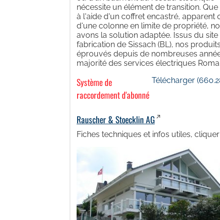
nécessite un élément de transition. Que 
à l'aide d'un coffret encastré, apparent 
d'une colonne en limite de propriété, n
avons la solution adaptée. Issus du site
fabrication de Sissach (BL), nos produit
éprouvés depuis de nombreuses année
majorité des services électriques Roma
Système de
Télécharger
(660.2
raccordement d'abonné
Rauscher & Stoecklin AG
Fiches techniques et infos utiles, cliquer 